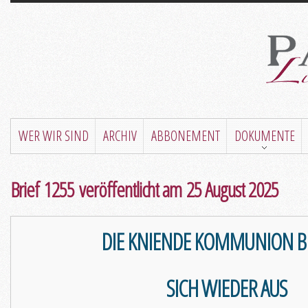
WER WIR SIND
ARCHIV
ABBONEMENT
DOKUMENTE
Brief 1255 veröffentlicht am 25 August 2025
DIE KNIENDE KOMMUNION B
SICH WIEDER AUS