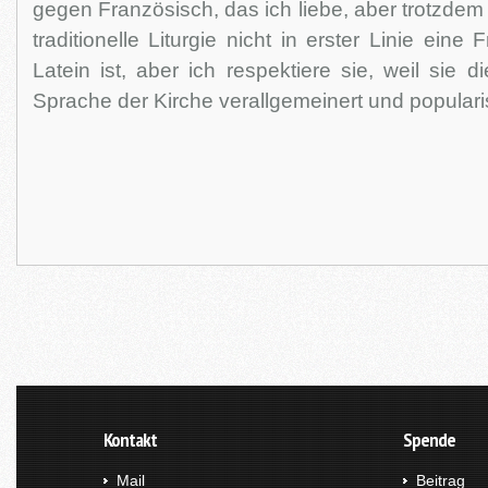
gegen Französisch, das ich liebe, aber trotzdem
traditionelle Liturgie nicht in erster Linie eine 
Latein ist, aber ich respektiere sie, weil sie di
Sprache der Kirche verallgemeinert und populari
Kontakt
Spende
Mail
Beitrag