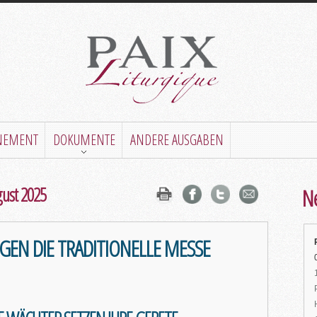
NEMENT
DOKUMENTE
ANDERE AUSGABEN
gust 2025
Ne
GEN DIE TRADITIONELLE MESSE