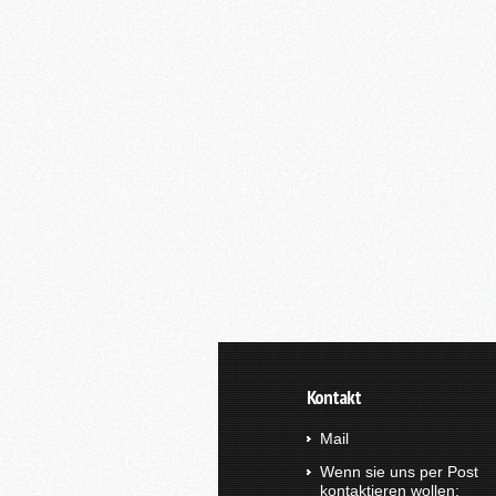
Kontakt
Mail
Wenn sie uns per Post
kontaktieren wollen: