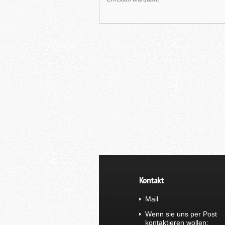
Kontakt
Mail
Wenn sie uns per Post
kontaktieren wollen: