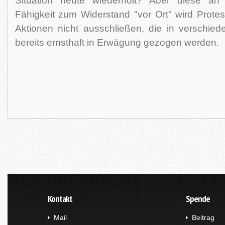
Situation heute wiederholt? Aber diese an
Fähigkeit zum Widerstand "vor Ort" wird Protes
Aktionen nicht ausschließen, die in verschied
bereits ernsthaft in Erwägung gezogen werden.
Kontakt
Spende
Mail
Beitrag