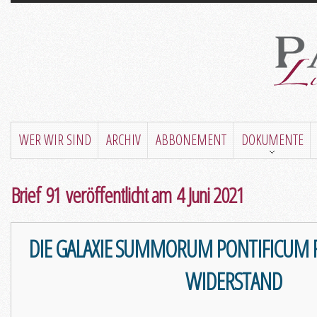
WER WIR SIND
ARCHIV
ABBONEMENT
DOKUMENTE
Brief 91 veröffentlicht am 4 Juni 2021
DIE GALAXIE SUMMORUM PONTIFICUM R
WIDERSTAND