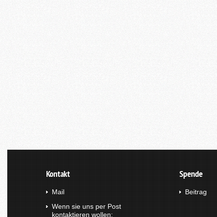
Kontakt
Spende
Mail
Beitrag
Wenn sie uns per Post
kontaktieren wollen: