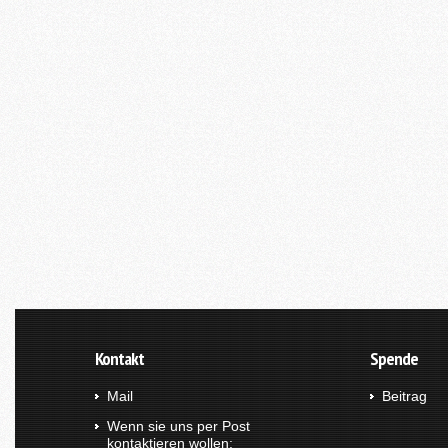
Kontakt
Spende
Mail
Beitrag
Wenn sie uns per Post
kontaktieren wollen: