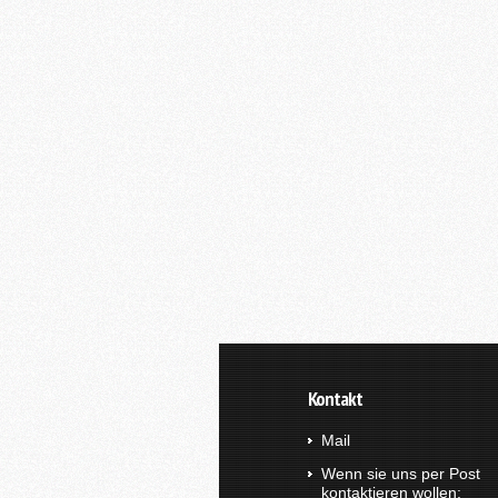
Kontakt
Mail
Wenn sie uns per Post
kontaktieren wollen: