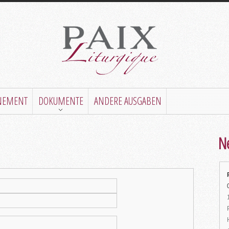
NEMENT
DOKUMENTE
ANDERE AUSGABEN
Ne